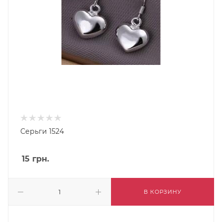
Серьги 1524
15
грн.
В КОРЗИНУ