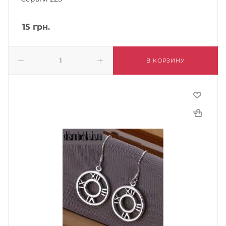
15
грн.
В КОРЗИНУ