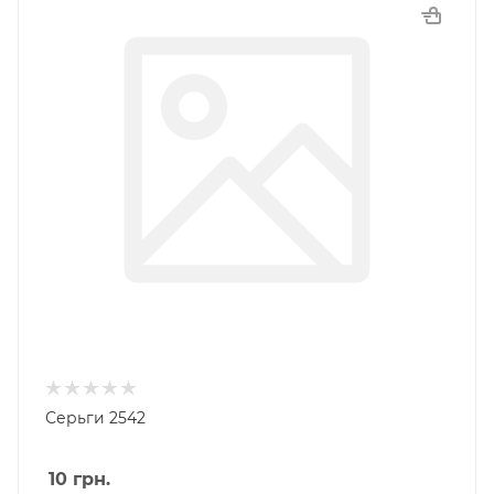
Серьги 2542
10
грн.