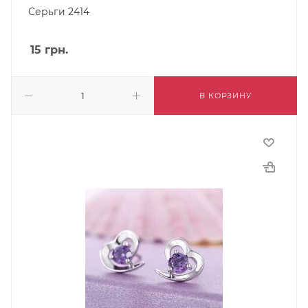
Серьги 2414
15
грн.
В КОРЗИНУ