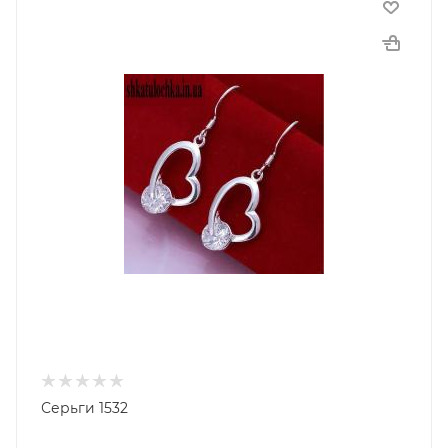
Серьги 1532