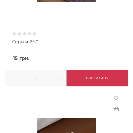
Серьги 1550
15
грн.
В КОРЗИНУ