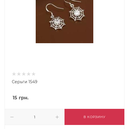
Серьги 1549
15
грн.
В КОРЗИНУ