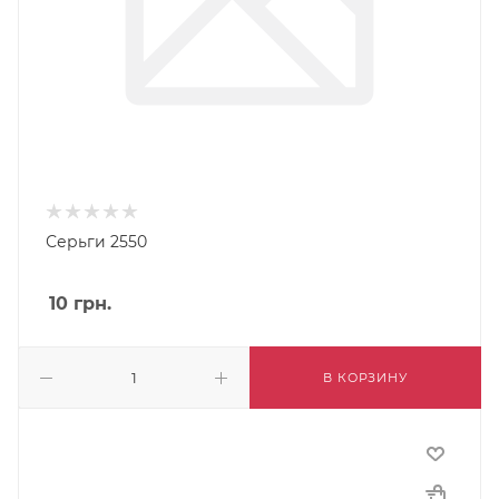
Серьги 2550
10
грн.
В КОРЗИНУ