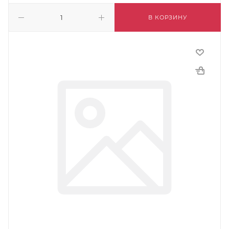
В КОРЗИНУ