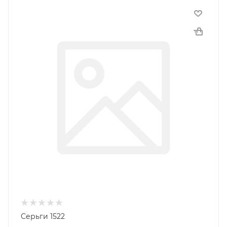
Серьги 1522