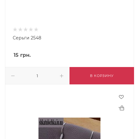
Серьги 2548
15
грн.
В КОРЗИНУ