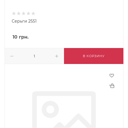
Серьги 2551
10
грн.
В КОРЗИНУ