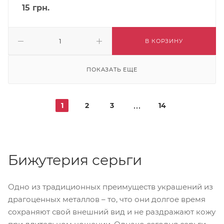
15
грн.
В КОРЗИНУ
ПОКАЗАТЬ ЕЩЕ
1
2
3
14
Бижутерия серьги
Одно из традиционных преимуществ украшений из
драгоценных металлов – то, что они долгое время
сохраняют свой внешний вид и не раздражают кожу