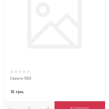
Серьги 1553
15
грн.
В КОРЗИНУ