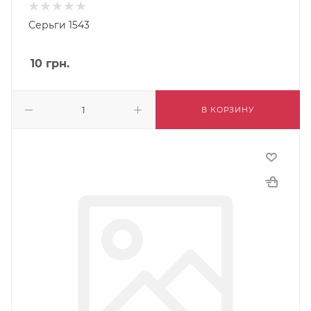
Серьги 1543
10
грн.
В КОРЗИНУ