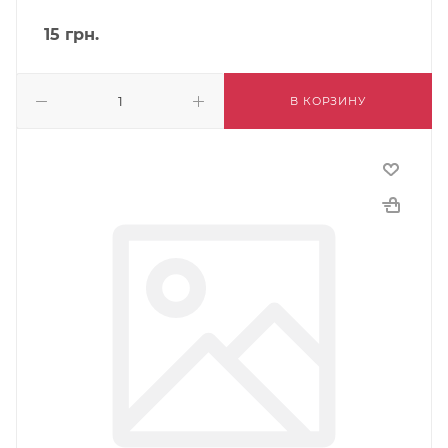
15
грн.
В КОРЗИНУ