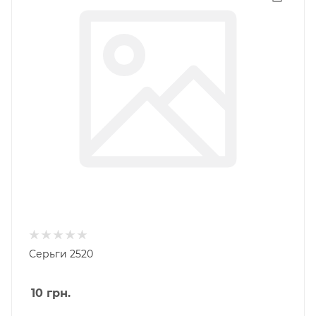
Серьги 2520
10
грн.