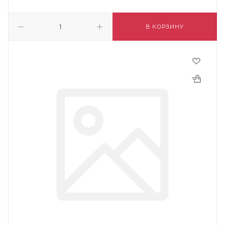
В КОРЗИНУ