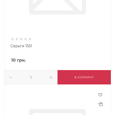
Серьги 1551
10
грн.
В КОРЗИНУ