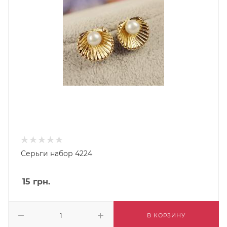
Серьги набор 4224
15
грн.
В КОРЗИНУ