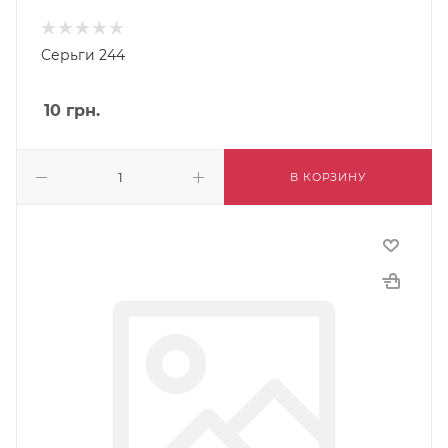
Серьги 244
10
грн.
В КОРЗИНУ