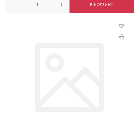
В КОРЗИНУ