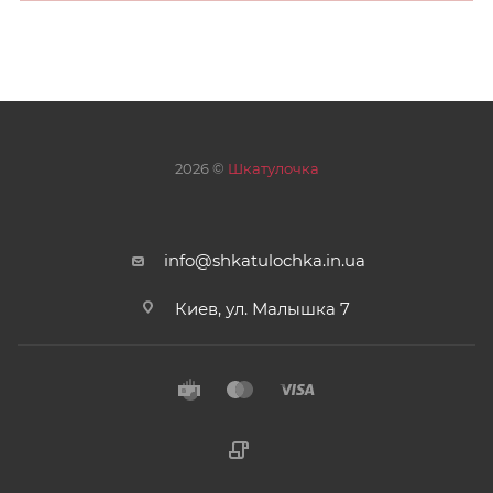
2026 ©
Шкатулочка
info@shkatulochka.in.ua
Киев, ул. Малышка 7