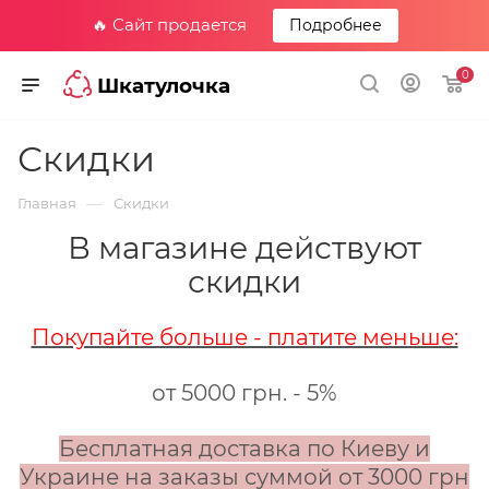
🔥 Сайт продается
Подробнее
0
Шкатулочка
Скидки
—
Главная
Скидки
В магазине действуют
скидки
Покупайте больше - платите меньше:
от 5000 грн. - 5%
Бесплатная доставка по Киеву и
Украине на заказы суммой от 3000 грн